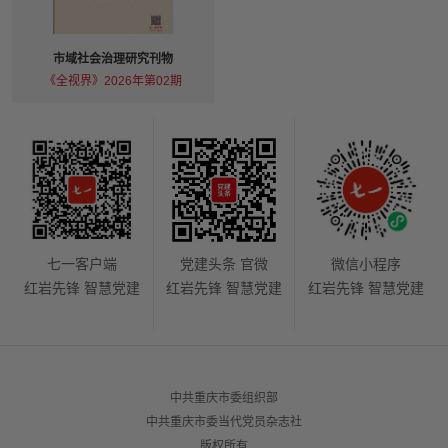
市域社会治理研究刊物
《全视界》2026年第02期
七一客户端
党建头条 官微
微信小程序
红岩先锋 智慧党建
红岩先锋 智慧党建
红岩先锋 智慧党建
中共重庆市委组织部
中共重庆市委当代党员杂志社
版权所有