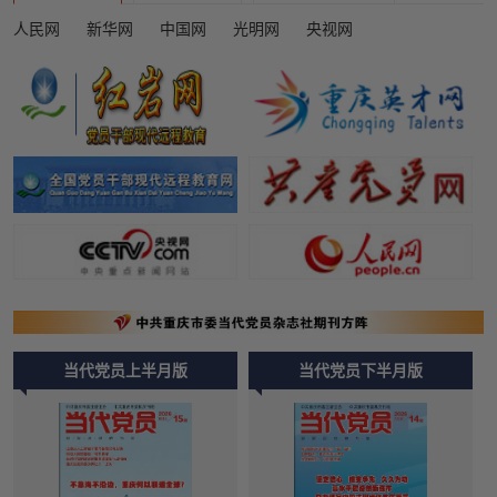
人民网
新华网
中国网
光明网
央视网
当代党员上半月版
当代党员下半月版