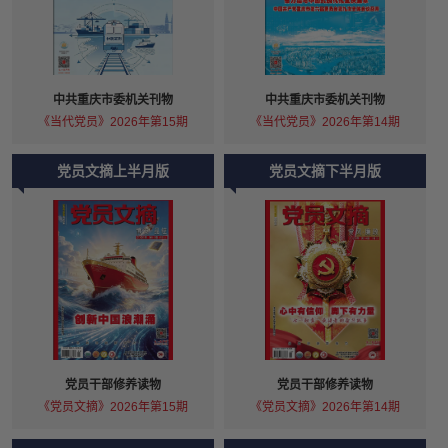
中共重庆市委机关刊物
中共重庆市委机关刊物
《当代党员》2026年第15期
《当代党员》2026年第14期
党员文摘上半月版
党员文摘下半月版
党员干部修养读物
党员干部修养读物
《党员文摘》2026年第15期
《党员文摘》2026年第14期