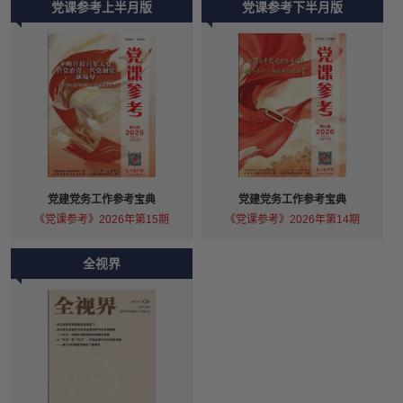
党课参考上半月版
党课参考下半月版
党建党务工作参考宝典
党建党务工作参考宝典
《党课参考》2026年第15期
《党课参考》2026年第14期
全视界