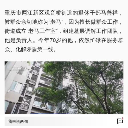
重庆市两江新区观音桥街道的退休干部马善祥，
被群众亲切地称为“老马”，因为擅长做群众工作，
街道成立“老马工作室”，组建基层调解工作团队，
他是负责人。今年70岁的他，依然忙碌在服务群
众、化解矛盾第一线。
3
我来说两句