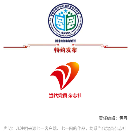
责任编辑：
黄丹
声明：凡注明来源七一客户端、七一网的作品，均系当代党员杂志社