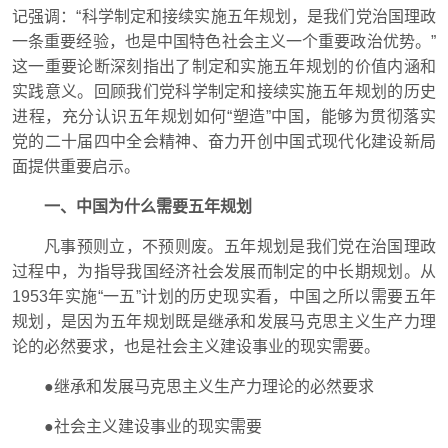
记强调：“科学制定和接续实施五年规划，是我们党治国理政
一条重要经验，也是中国特色社会主义一个重要政治优势。”
这一重要论断深刻指出了制定和实施五年规划的价值内涵和
实践意义。回顾我们党科学制定和接续实施五年规划的历史
进程，充分认识五年规划如何“塑造”中国，能够为贯彻落实
党的二十届四中全会精神、奋力开创中国式现代化建设新局
面提供重要启示。
一、中国为什么需要五年规划
凡事预则立，不预则废。五年规划是我们党在治国理政
过程中，为指导我国经济社会发展而制定的中长期规划。从
1953年实施“一五”计划的历史现实看，中国之所以需要五年
规划，是因为五年规划既是继承和发展马克思主义生产力理
论的必然要求，也是社会主义建设事业的现实需要。
●继承和发展马克思主义生产力理论的必然要求
●社会主义建设事业的现实需要