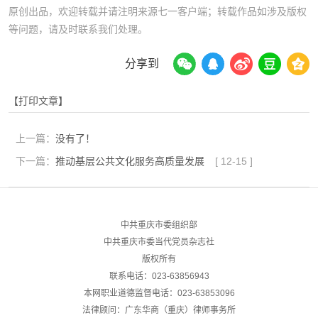
原创出品，欢迎转载并请注明来源七一客户端；转载作品如涉及版权
等问题，请及时联系我们处理。
分享到
【打印文章】
上一篇：
没有了！
下一篇：
推动基层公共文化服务高质量发展
[
12-15
]
中共重庆市委组织部
中共重庆市委当代党员杂志社
版权所有
联系电话：023-63856943
本网职业道德监督电话：023-63853096
法律顾问：广东华商（重庆）律师事务所