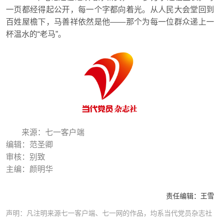
一页都经得起公开，每一个字都向着光。从人民大会堂回到
百姓屋檐下，马善祥依然是他——那个为每一位群众递上一
杯温水的“老马”。
来源：七一客户端
编辑：范圣卿
审核：别致
主编：颜明华
责任编辑：
王雪
声明：凡注明来源七一客户端、七一网的作品，均系当代党员杂志社