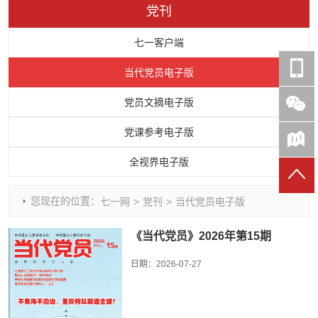
党刊
时政要闻
党建动态
热点关注
红岩评论
重庆市领导活动报道集
干部工作
学习思考
七一视频
七一客户端
干部任免
人才工作
党刊好文
七一文学
当代党员电子版
党建头条微信公众号
基层组织建设
理论武装
党务知识
党员文摘电子版
七一视角
作风建设
党史参阅
七一号
党课参考电子版
七一书院
全视界电子版
您现在的位置：
七一网
>
党刊
>
当代党员电子版
《当代党员》2026年第15期
日期：
2026-07-27