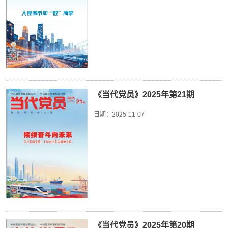
《当代党员》2025年第21期
日期：
2025-11-07
《当代党员》2025年第20期