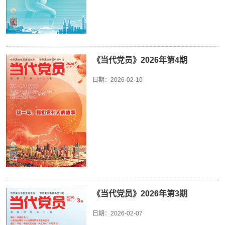
《当代党员》2026年第4期
日期：
2026-02-10
《当代党员》2026年第3期
日期：
2026-02-07