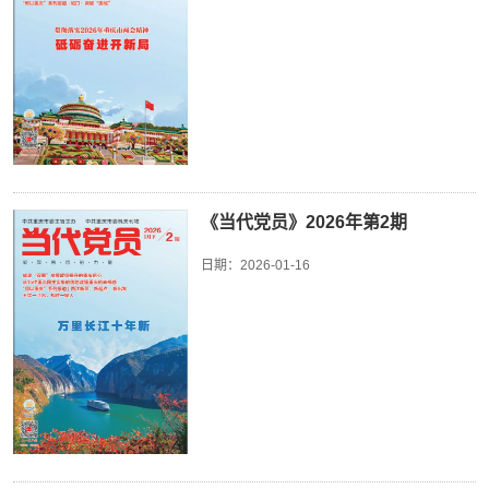
《当代党员》2026年第2期
日期：
2026-01-16