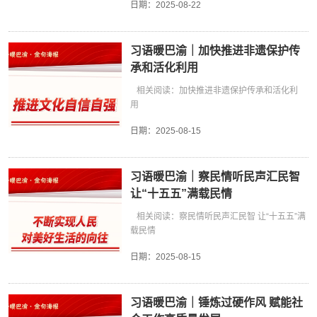
日期：
2025-08-22
习语暖巴渝｜加快推进非遗保护传
承和活化利用
相关阅读：加快推进非遗保护传承和活化利
用
日期：
2025-08-15
习语暖巴渝｜察民情听民声汇民智
让“十五五”满载民情
相关阅读：察民情听民声汇民智 让“十五五”满
载民情
日期：
2025-08-15
习语暖巴渝｜锤炼过硬作风 赋能社