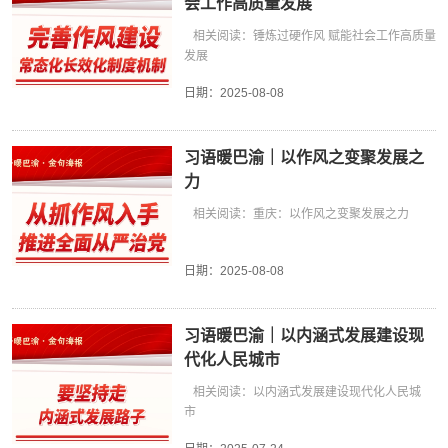
会工作高质量发展
相关阅读：锤炼过硬作风 赋能社会工作高质量
发展
日期：
2025-08-08
习语暖巴渝｜以作风之变聚发展之
力
相关阅读：重庆：以作风之变聚发展之力
日期：
2025-08-08
习语暖巴渝｜以内涵式发展建设现
代化人民城市
相关阅读：以内涵式发展建设现代化人民城
市