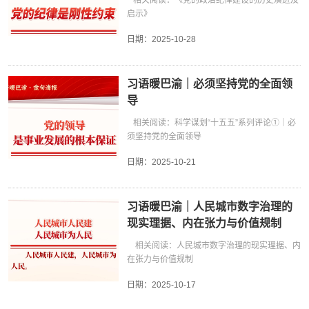
相关阅读：《党的政治纪律建设的历史演进及
启示》
日期：
2025-10-28
习语暖巴渝｜必须坚持党的全面领
导
相关阅读：科学谋划“十五五”系列评论①｜必
须坚持党的全面领导
日期：
2025-10-21
习语暖巴渝｜人民城市数字治理的
现实理据、内在张力与价值规制
相关阅读：人民城市数字治理的现实理据、内
在张力与价值规制
日期：
2025-10-17