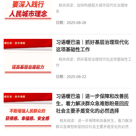
相关阅读：加快构建超大城市现代化治理体
系
日期：
2025-08-28
习语暖巴渝｜抓好基层治理现代化
这项基础性工作
相关阅读：抓好基层治理现代化这项基础性工
作
日期：
2025-08-22
习语暖巴渝｜进一步保障和改善民
生，着力解决群众急难愁盼是回应
社会主要矛盾变化的必然选择
相关阅读：进一步保障和改善民生，着力解决
群众急难愁盼是回应社会主要矛盾变化的必然选
择