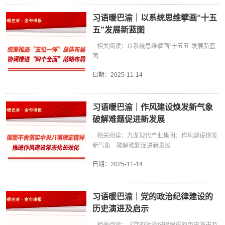
习语暖巴渝｜以系统思维擘画“十五
五”发展新蓝图
相关阅读：以系统思维擘画“十五五”发展新蓝
图
日期：
2025-11-14
习语暖巴渝｜作风建设焕发新气象
破解难题促进新发展
相关阅读：九龙现代产业集团：作风建设焕发
新气象 破解难题促进新发展
日期：
2025-11-14
习语暖巴渝｜党的政治纪律建设的
历史演进及启示