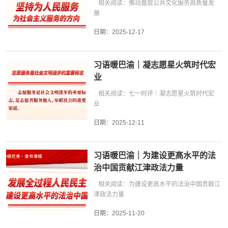
相关阅读：推动基层公共文化服务高质量发
展
日期：
2025-12-17
习语暖巴渝｜凝志愿星火筑时代宏
业
相关阅读：七一时评｜凝志愿星火筑时代宏
业
日期：
2025-12-11
习语暖巴渝｜为建设更高水平的法
治中国贡献江津政法力量
相关阅读：为建设更高水平的法治中国贡献江
津政法力量
日期：
2025-11-20