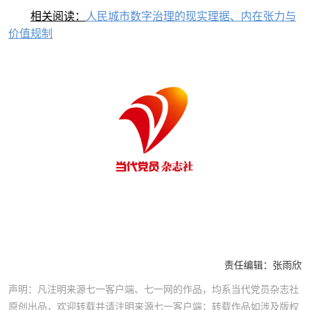
相关阅读：
人民城市数字治理的现实理据、内在张力与
价值规制
责任编辑：
张雨欣
声明：凡注明来源七一客户端、七一网的作品，均系当代党员杂志社
原创出品，欢迎转载并请注明来源七一客户端；转载作品如涉及版权