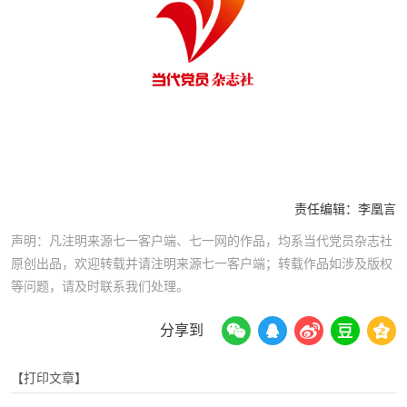
责任编辑：
李凰言
声明：凡注明来源七一客户端、七一网的作品，均系当代党员杂志社
原创出品，欢迎转载并请注明来源七一客户端；转载作品如涉及版权
等问题，请及时联系我们处理。
分享到
【打印文章】