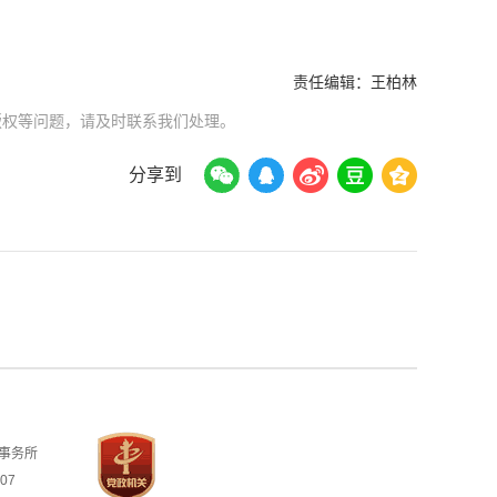
责任编辑：
王柏林
版权等问题，请及时联系我们处理。
分享到
事务所
07