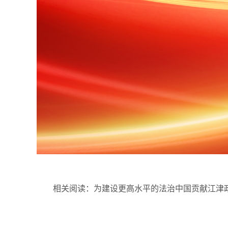
相关阅读：
为建设更高水平的法治中国贡献江津