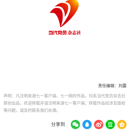
责任编辑：
刘露
声明：凡注明来源七一客户端、七一网的作品，均系当代党员杂志社
原创出品，欢迎转载并请注明来源七一客户端；转载作品如涉及版权
等问题，请及时联系我们处理。
分享到