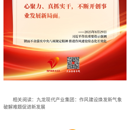
相关阅读：
九龙现代产业集团：作风建设焕发新气象
破解难题促进新发展