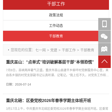
干部工作
时政要闻
党建动态
热点关注
红岩评论
重庆市领导活动报道集
干部工作
学习思考
七一视频
政策法规
干部任免
人才工作
党刊好文
七一文学
工作动态
党建头条微信公众号
基层组织建设
理论武装
党务知识
干部教育
七一视角
作风建设
党史参阅
七一号
七一书院
您现在的位置：
七一网
>
党建
>
干部工作
>
干部教育
重庆巫山：“点单式”培训破解基层干部“本领恐慌”
7月8日，巫峡两岸暑气正盛。重庆市巫山县建平乡柳坪村党群服务中心里，来
自各乡镇的村党支部副书记认真听课、记笔记。“我上任不久，对党务工作和产
业发展还缺乏经验，这次县委组织部举办的村（社区）党支部副书记培训班，
日期：
2026-07-14
来得正及时。”官渡镇店子村党支部副书记吴晓明说。7月8日至10日，巫山县
委组织部在建平乡柳坪村举办党务工作能力提升专题培训班，全县26个乡镇
（街道）79名村（社区）党支部副书记参加培训。培训紧扣基层实际，从理
论、纪律、实务到本土案例，帮助基层干部补短板、强本领。“课程紧贴村级日
重庆北碚：区委党校2026年春季学期主体班开班
常难点，缺什么补什么，听得懂、用得上。”学员朱玉明说。培训前，巫山县委
3月17日上午，中共重庆市北碚区委党校2026年春季学期主体班开班。区委常
组织部深入乡镇、村（社区）摸底，把新任村副职工作中容易出错、存在短板