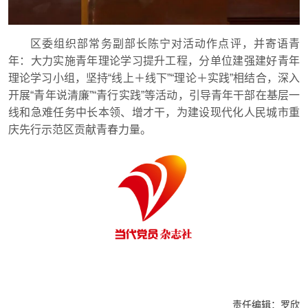
区委组织部常务副部长陈宁对活动作点评，并寄语青
年：大力实施青年理论学习提升工程，分单位建强建好青年
理论学习小组，坚持“线上＋线下”“理论＋实践”相结合，深入
开展“青年说清廉”“青行实践”等活动，引导青年干部在基层一
线和急难任务中长本领、增才干，为建设现代化人民城市重
庆先行示范区贡献青春力量。
责任编辑：
罗欣