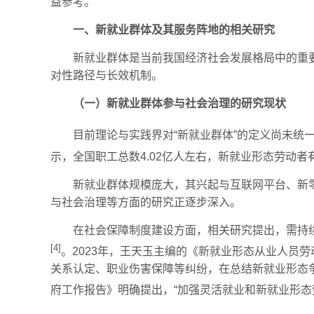
益参考。
一、新就业群体及其服务阵地的相关研究
新就业群体是当前我国经济社会发展格局中的重
对性路径与长效机制。
（一）新就业群体参与社会治理的研究现状
目前理论与实践界对“新就业群体”的定义尚未统一
示，全国职工总数4.02亿人左右，新就业形态劳动者有
新就业群体规模庞大，其兴起与互联网平台、新
与社会治理等方面的研究正逐步深入。
在社会保障制度建设方面，相关研究提出，需持续
[4]
。2023年，王天玉主编的《新就业形态从业人员
关系认定、职业伤害保障等纠纷，在总结新就业形态争
府工作报告》明确提出，“加强灵活就业和新就业形态