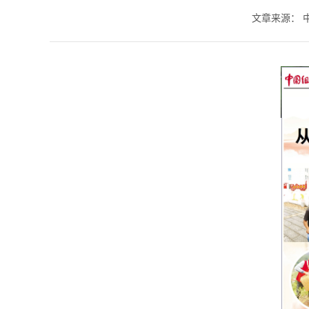
文章来源：