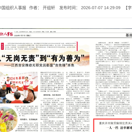
中国组织人事报
作者：
开组轩
发布时间：
2026-07-07 14:29:09
【字
七一书院