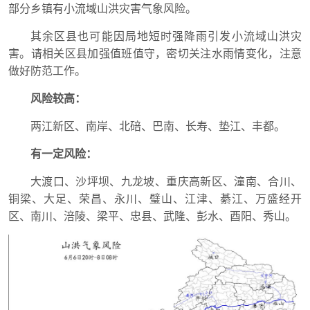
部分乡镇有小流域山洪灾害气象风险。
其余区县也可能因局地短时强降雨引发小流域山洪灾
害。请相关区县加强值班值守，密切关注水雨情变化，注意
做好防范工作。
风险较高：
两江新区、南岸、北碚、巴南、长寿、垫江、丰都。
有一定风险：
大渡口、沙坪坝、九龙坡、重庆高新区、潼南、合川、
铜梁、大足、荣昌、永川、璧山、江津、綦江、万盛经开
区、南川、涪陵、梁平、忠县、武隆、彭水、酉阳、秀山。