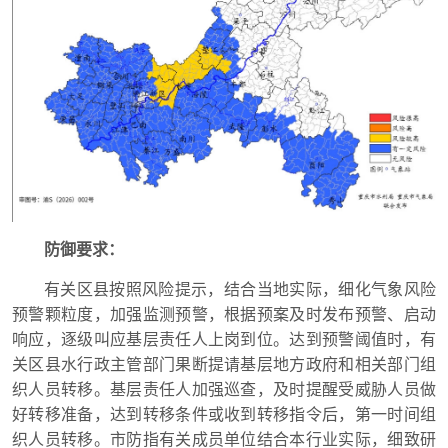
防御要求：
有关区县按照风险提示，结合当地实际，细化气象风险
预警颗粒度，加强监测预警，根据预案及时发布预警、启动
响应，逐级叫应基层责任人上岗到位。达到预警阈值时，有
关区县水行政主管部门果断提请基层地方政府和相关部门组
织人员转移。基层责任人加强巡查，及时提醒受威胁人员做
好转移准备，达到转移条件或收到转移指令后，第一时间组
织人员转移。市防指有关成员单位结合本行业实际，细致研