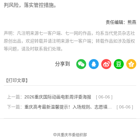
判风险，落实管控措施。
责任编辑：
熊燕
声明：凡注明来源七一客户端、七一网的作品，均系当代党员杂志社
原创出品，欢迎转载并请注明来源七一客户端；转载作品如涉及版权
等问题，请及时联系我们处理。
分享到
【打印文章】
上一篇：
2026重庆国际动画电影周评委海报
[
06-06
]
下一篇：
重庆高考最新温馨提示！入场规则、志愿填报时间全部明确
[
06-06
]
中共重庆市委组织部