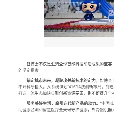
智博会不仅是汇聚全球智能科技前沿成果的盛宴
的坚定探索。
锚定城市未来，凝聚攻关新技术的定力。
智博会
不开科研投入。从系统谋划“416”科技创新布局，到
打造一流生态加快集聚创新资源要素，到不断提升全
服务美好生活，牵引迭代新产品的动力。
“中国
助健康监测和智慧医疗全天候守护健康，外骨骼机器