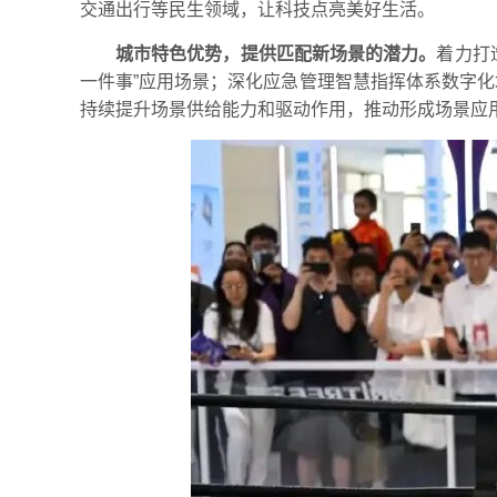
交通出行等民生领域，让科技点亮美好生活。
城市特色优势，提供匹配新场景的潜力。
着力打
一件事”应用场景；深化应急管理智慧指挥体系数字化场
持续提升场景供给能力和驱动作用，推动形成场景应