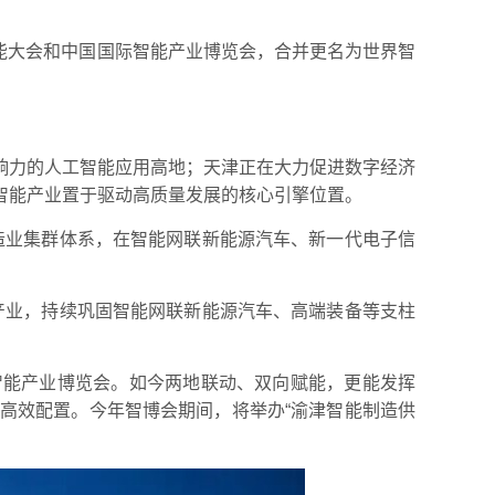
智能大会和中国国际智能产业博览会，合并更名为世界智
响力的人工智能应用高地；天津正在大力促进数字经济
智能产业置于驱动高质量发展的核心引擎位置。
制造业集群体系，在智能网联新能源汽车、新一代电子信
术产业，持续巩固智能网联新能源汽车、高端装备等支柱
智能产业博览会。如今两地联动、双向赋能，更能发挥
资源高效配置。今年智博会期间，将举办“渝津智能制造供