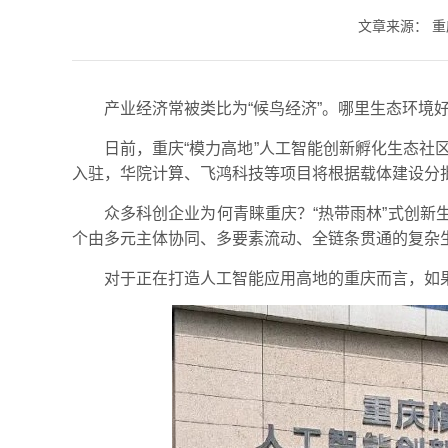
文章来源：
重
产业经济常被类比为“候鸟经济”。哪里生态环境
日前，重庆“模力高地”人工智能创新孵化生态社
入驻，华院计算、飞鸿科技等项目将根据载体建设分
众多科创企业为何青睐重庆？“热带雨林”式创
个由多元主体协同、多要素流动、全链条贯通的复杂
对于正在打造人工智能应用高地的重庆而言，如