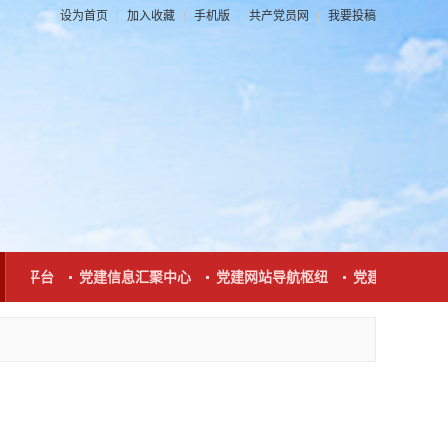
设为首页
|
加入收藏
|
手机版
|
共产党员网
|
我要投稿
动平台
党建信息汇聚中心
党建网站导航枢纽
党建新闻发布窗口