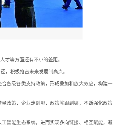
尖人才等方面还有不小的差距。
路径，积极抢占未来发展制高点。
整合各级各类支持政策，形成叠加和放大效应，构建一
增量政策，企业走到哪，政策就跟到哪，不断强化政策
人工智能生态系统，进而实现多向链接、相互赋能，避