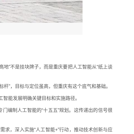
力高地”不是挂块牌子，而是重庆要把人工智能从“纸上谈
标杆”，目标与定位虽高，但重庆有这个底气和基础。
人工智能发展明确关键目标和实施路径。
将专门编制人工智能的“十五五”规划。这传递出的信号很
求，深入实施“人工智能+”行动，推动技术创新与应