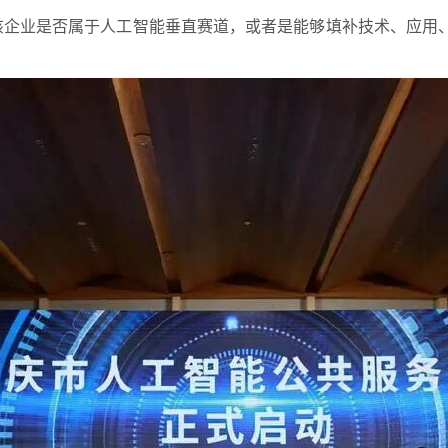
别该企业是否属于人工智能垂直赛道，或者是能够填补技术、应用