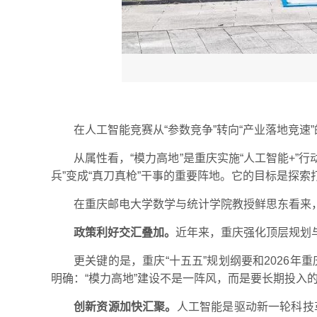
在人工智能竞赛从“参数竞争”转向“产业落地竞速
从属性看，“模力高地”是重庆实施“人工智能+
兵”变成“真刀真枪”干事的重要阵地。它的目标是探
在重庆邮电大学数学与统计学院教授鲜思东看来
政策利好交汇叠加。
近年来，重庆强化顶层规划
更关键的是，重庆“十五五”规划纲要和2026
明确：“模力高地”建设不是一阵风，而是要长期投入
创新资源加快汇聚。
人工智能是驱动新一轮科技