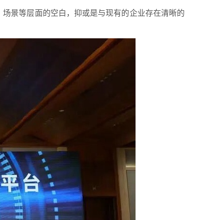
、场景等层面的空白，抑或是与现有的企业存在清晰的