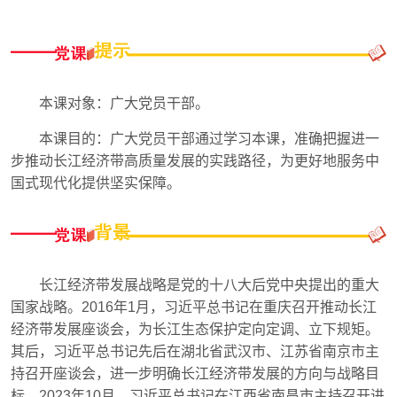
本课对象：广大党员干部。
本课目的：广大党员干部通过学习本课，准确把握进一
步推动长江经济带高质量发展的实践路径，为更好地服务中
国式现代化提供坚实保障。
长江经济带发展战略是党的十八大后党中央提出的重大
国家战略。2016年1月，习近平总书记在重庆召开推动长江
经济带发展座谈会，为长江生态保护定向定调、立下规矩。
其后，习近平总书记先后在湖北省武汉市、江苏省南京市主
持召开座谈会，进一步明确长江经济带发展的方向与战略目
标。2023年10月，习近平总书记在江西省南昌市主持召开进