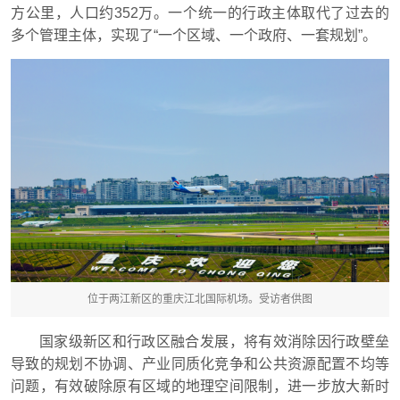
方公里，人口约352万。一个统一的行政主体取代了过去的
多个管理主体，实现了“一个区域、一个政府、一套规划”。
位于两江新区的重庆江北国际机场。受访者供图
国家级新区和行政区融合发展，将有效消除因行政壁垒
导致的规划不协调、产业同质化竞争和公共资源配置不均等
问题，有效破除原有区域的地理空间限制，进一步放大新时