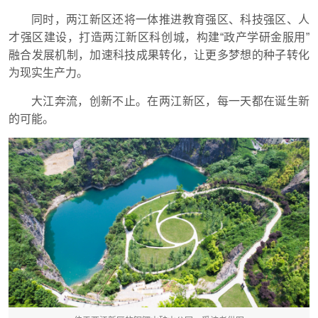
同时，两江新区还将一体推进教育强区、科技强区、人
才强区建设，打造两江新区科创城，构建“政产学研金服用”
融合发展机制，加速科技成果转化，让更多梦想的种子转化
为现实生产力。
大江奔流，创新不止。在两江新区，每一天都在诞生新
的可能。