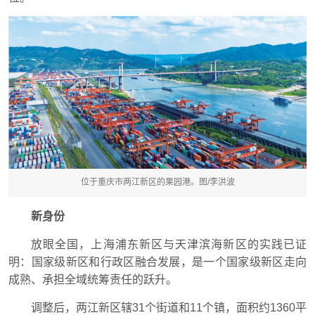
位于重庆市两江新区的果园港。图/李洪波
新身份
放眼全国，上海浦东新区与天津滨海新区的实践已证
明：国家级新区和行政区融合发展，是一个国家级新区走向
成熟、承担全域统筹责任的跃升。
调整后，两江新区辖31个街道和11个镇，面积约1360平