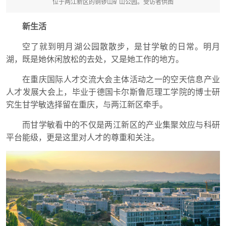
位于两江新区的铜锣山矿山公园。受访者供图
新生活
空了就到明月湖公园散散步，是甘学敏的日常。明月
湖，既是她休闲放松的去处，又是她工作的地方。
在重庆国际人才交流大会主体活动之一的空天信息产业
人才发展大会上，毕业于德国卡尔斯鲁厄理工学院的博士研
究生甘学敏选择留在重庆，与两江新区牵手。
而甘学敏看中的不仅是两江新区的产业集聚效应与科研
平台能级，更是这里对人才的尊重和关注。