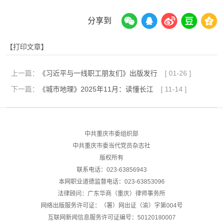
分享到
【打印文章】
上一篇：
《习近平与一线职工朋友们》出版发行
[
01-26
]
下一篇：
《城市地理》2025年11月：读懂长江
[
11-14
]
中共重庆市委组织部
中共重庆市委当代党员杂志社
版权所有
联系电话：023-63856943
本网职业道德监督电话：023-63853096
法律顾问：广东华商（重庆）律师事务所
网络出版服务许可证：（署）网出证（渝）字第004号
互联网新闻信息服务许可证编号：50120180007