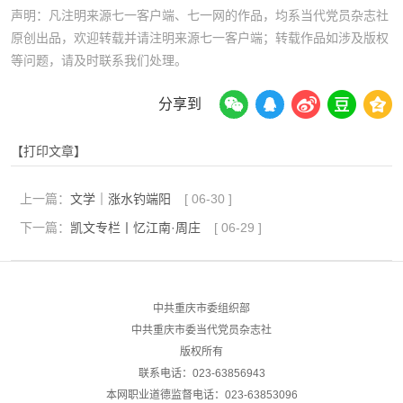
声明：凡注明来源七一客户端、七一网的作品，均系当代党员杂志社
原创出品，欢迎转载并请注明来源七一客户端；转载作品如涉及版权
等问题，请及时联系我们处理。
分享到
【打印文章】
上一篇：
文学｜涨水钓端阳
[
06-30
]
下一篇：
凯文专栏丨忆江南·周庄
[
06-29
]
中共重庆市委组织部
中共重庆市委当代党员杂志社
版权所有
联系电话：023-63856943
本网职业道德监督电话：023-63853096