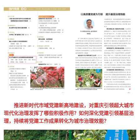
推进新时代市域党建新高地建设，对重庆引领超大城市
现代化治理发挥了哪些积极作用？如何深化党建引领基层治
理，持续将党建工作成果转化为城市治理效能？