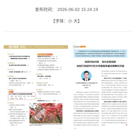
发布时间：
2026-06-02 15:24:19
【字体：
小
大
】