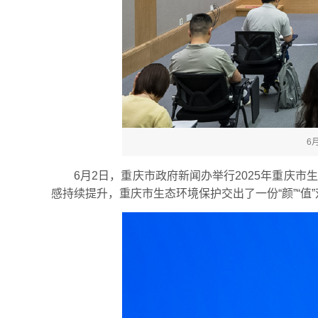
6
6月2日，重庆市政府新闻办举行2025年重庆
感持续提升，重庆市生态环境保护交出了一份“颜”“值