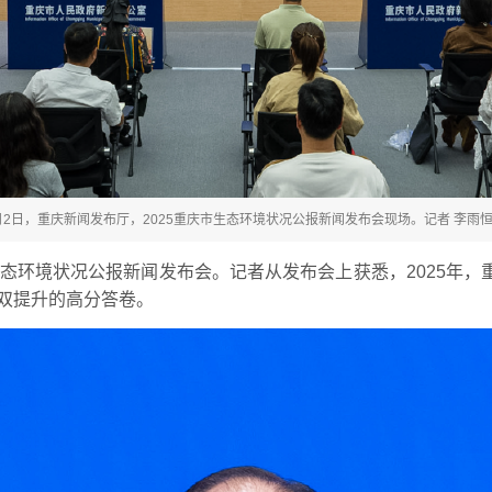
月2日，重庆新闻发布厅，2025重庆市生态环境状况公报新闻发布会现场。记者 李雨恒
市生态环境状况公报新闻发布会。记者从发布会上获悉，2025年
”双提升的高分答卷。