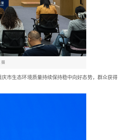
 摄
，重庆市生态环境质量持续保持稳中向好态势，群众获得