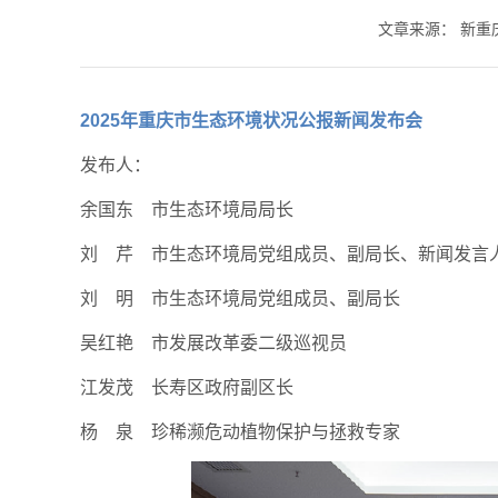
文章来源：
新重
2025年重庆市生态环境状况公报新闻发布会
发布人：
余国东 市生态环境局局长
刘 芹 市生态环境局党组成员、副局长、新闻发言
刘 明 市生态环境局党组成员、副局长
吴红艳 市发展改革委二级巡视员
江发茂 长寿区政府副区长
杨 泉 珍稀濒危动植物保护与拯救专家