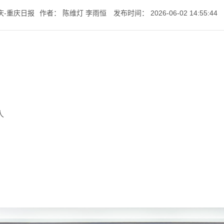
庆-重庆日报
作者：
陈维灯 李雨恒
发布时间：
2026-06-02 14:55:44
七一书院
人