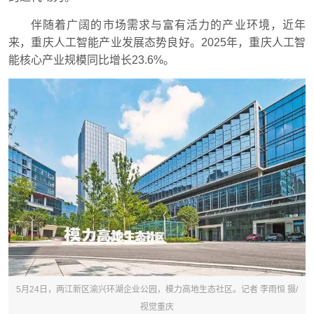
伴随着广阔的市场需求与富有活力的产业环境，近年
来，重庆人工智能产业发展态势良好。2025年，重庆人工智
能核心产业规模同比增长23.6%。
5月24日，两江新区渝兴环湖企业公园，模力高地生态社区。记者 李雨恒 摄/
视觉重庆