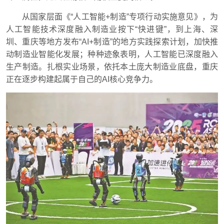
从国家层面《“人工智能+制造”专项行动实施意见》，为
人工智能技术深度融入制造业按下“快进键”，到上海、深
圳、重庆等地方发布“AI+制造”的地方实践探索计划，加快推
动制造业智能化发展；种种迹象表明，人工智能已深度融入
生产制造。扎根实业场景，依托本土庞大制造业底盘，重庆
正在逐步构建起属于自己的AI核心竞争力。