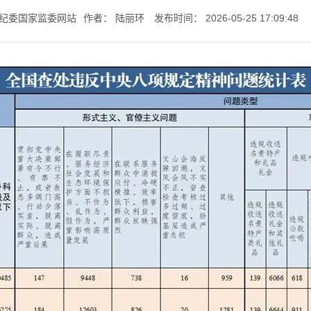
纪委国家监委网站
作者：
陆丽环
发布时间：
2026-05-25 17:09:48
七一书院