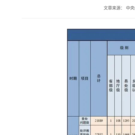
文章来源：
中央