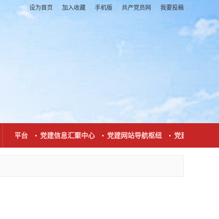
设为首页
|
加入收藏
|
手机版
|
共产党员网
|
我要投稿
互动平台
党建信息汇聚中心
党建网站导航枢纽
党建新闻发布窗