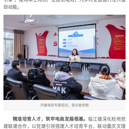
劲动能。
开展电商专题培训。受访者供图
精准培育人才，筑牢电商发展根基。
临江镇深化校地党
建联建合作，以党建引领搭建人才培育平台，联动重庆文理