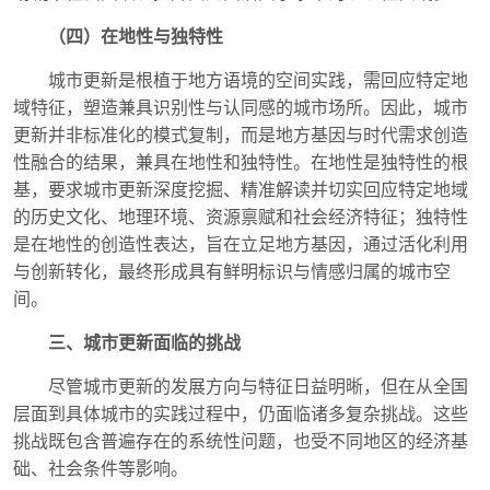
（四）在地性与独特性
城市更新是根植于地方语境的空间实践，需回应特定地
域特征，塑造兼具识别性与认同感的城市场所。因此，城市
更新并非标准化的模式复制，而是地方基因与时代需求创造
性融合的结果，兼具在地性和独特性。在地性是独特性的根
基，要求城市更新深度挖掘、精准解读并切实回应特定地域
的历史文化、地理环境、资源禀赋和社会经济特征；独特性
是在地性的创造性表达，旨在立足地方基因，通过活化利用
与创新转化，最终形成具有鲜明标识与情感归属的城市空
间。
三、城市更新面临的挑战
尽管城市更新的发展方向与特征日益明晰，但在从全国
层面到具体城市的实践过程中，仍面临诸多复杂挑战。这些
挑战既包含普遍存在的系统性问题，也受不同地区的经济基
础、社会条件等影响。