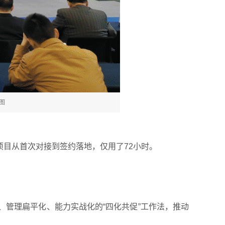
图
项目从首次对接到签约落地，仅用了72小时。
管理扁平化、能力实战化的“四化共促”工作法，推动