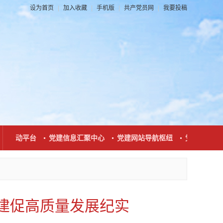
设为首页
|
加入收藏
|
手机版
|
共产党员网
|
我要投稿
互动平台
党建信息汇聚中心
党建网站导航枢纽
党建新闻发布
建促高质量发展纪实