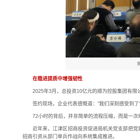
在稳进提质中增强韧性
2025年3月，总投资10亿元的顺为控股集团
签约现场，企业代表感慨道：“我们深刻感受到了‘
72小时的背后，并非简单的流程压缩，而是一次
近年来，江津区招商投资促进局机关党支部把党
招商引资从部门单兵作战向系统集成推进。