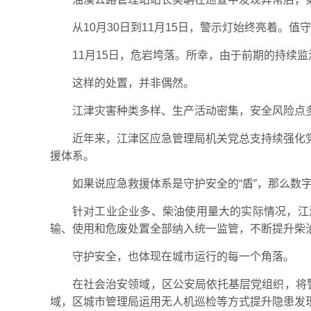
从10月30日到11月15日，警示灯始终亮着。
11月15日，危岩垮落。所幸，由于前期的持续
这样的处置，并非偶然。
江津灾害种类多样、生产活动密集，安全风险点
近年来，江津区应急管理局机关党总支持续强化
援体系。
如果说应急救援体系是守护安全的“盾”，那么数字
针对工业企业多、柴油使用量大的实际情况，江
输、使用和危废处置全部纳入统一监管，不断提升柴
守护安全，也体现在城市运行的每一个角落。
在社会治安领域，区公安局依托基层党组织，将
域，区城市管理局运用无人机巡检等方式提升隐患发