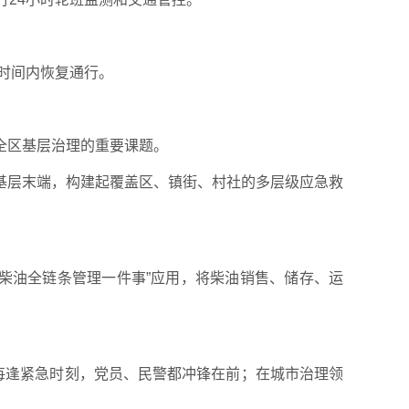
时间内恢复通行。
全区基层治理的重要课题。
基层末端，构建起覆盖区、镇街、村社的多层级应急救
柴油全链条管理一件事”应用，将柴油销售、储存、运
每逢紧急时刻，党员、民警都冲锋在前；在城市治理领