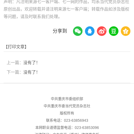
声明：凡注明来源七一客户端、七一网的作品，均系当代党员杂志社
原创出品，欢迎转载并请注明来源七一客户端；转载作品如涉及版权
等问题，请及时联系我们处理。
分享到
【打印文章】
上一篇：
没有了！
下一篇：
没有了！
中共重庆市委组织部
中共重庆市委当代党员杂志社
版权所有
联系电话：023-63856943
本网职业道德监督电话：023-63853096