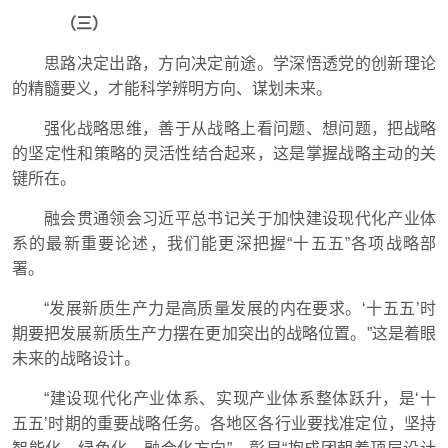
（三）
思路决定出路，方向决定前途。学深悟透党的创新理论
的精髓要义，才能科学辨明方向、谋划未来。
强化战略思维，善于从战略上看问题、想问题，把战略
的坚定性和策略的灵活性结合起来，这是掌握战略主动的关
键所在。
融会贯通领会习近平总书记关于加快建设现代化产业体
系的最新重要论述，我们能更深把握“十五五”各项战略部
署。
“发展新质生产力是高质量发展的内在要求。‘十五五’时
期要把发展新质生产力摆在更加突出的战略位置。”这是着眼
未来的战略设计。
“建设现代化产业体系、实现产业体系整体跃升，是‘十
五五’时期的重要战略任务。各地区各行业要找准定位，坚持