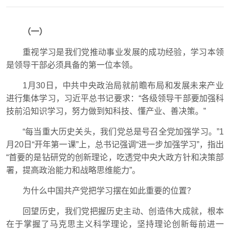
（一）
重视学习是我们党推动事业发展的成功经验，学习本领
是领导干部必须具备的第一位本领。
1月30日，中共中央政治局就前瞻布局和发展未来产业
进行集体学习，习近平总书记要求：“各级领导干部要加强科
技前沿知识学习，努力做到知科技、懂产业、善决策。”
“每当重大历史关头，我们党总是号召全党加强学习。”1
月20日“开年第一课”上，总书记强调“进一步加强学习”，指出
“首要的是钻研党的创新理论，吃透党中央大政方针和决策部
署，提高政治能力和战略思维能力”。
为什么中国共产党把学习摆在如此重要的位置？
回望历史，我们党把握历史主动、创造伟大成就，根本
在于掌握了马克思主义科学理论，坚持理论创新每前进一