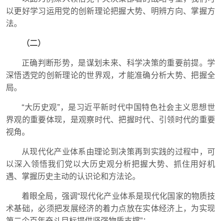
以更好学习运用党的创新理论把握大势、明辨方向、掌握方
法。
（二）
正确判断形势，是谋划未来、科学决策的重要前提。学
深悟透党的创新理论的世界观，才能准确分析大势、把握全
局。
“大历史观”，是习近平新时代中国特色社会主义思想世
界观的重要体现，是观察时代、把握时代、引领时代的重要
视角。
从现代化产业体系由理论到决策再到实践的过程中，可
以深入领悟我们党以大历史观分析把握大势、抓住用好机
遇、掌握历史主动的认识论和方法论。
着眼全局，强调“现代化产业体系是现代化国家的物质技
术基础，必须把发展经济的着力点放在实体经济上，为实现
第二个百年奋斗目标提供坚强物质支撑”；