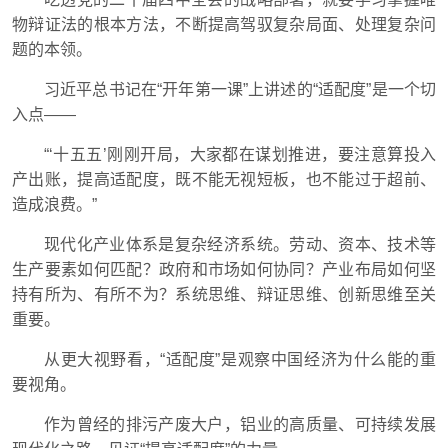
物辩证法的根本方法，不断提高驾驭复杂局面、处理复杂问
题的本领。
习近平总书记在“开年第一课”上讲述的“适配度”是一个切
入点——
“‘十五五’刚刚开局，大家都在谋划推进，要注意算投入
产出账，提高适配度，既不能无视短板，也不能过于超前、
造成浪费。”
现代化产业体系是复杂经济系统。劳动、资本、技术等
生产要素如何匹配？政府和市场如何协同？产业布局如何坚
持有所为、有所不为？系统思维、辩证思维、创新思维至关
重要。
从更大视野看，“适配度”是观察中国经济为什么能的重
要视角。
作为曾经的排污产废大户，铝业的高质量、可持续发展