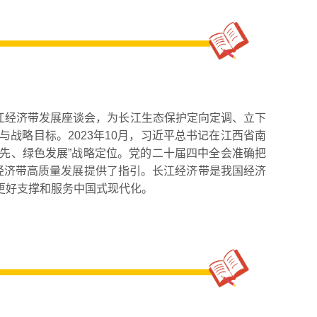
长江经济带发展座谈会，为长江生态保护定向定调、立下
战略目标。2023年10月，习近平总书记在江西省南
优先、绿色发展”战略定位。党的二十届四中全会准确把
经济带高质量发展提供了指引。长江经济带是我国经济
更好支撑和服务中国式现代化。