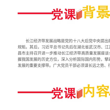
长江经济带发展战略是党的十八大后党中央提出的
规矩。其后，习近平总书记先后在湖北省武汉市、江苏
昌市主持召开进一步推动长江经济带高质量发展座谈会
握我国发展的历史方位，深入分析国际国内形势，擘
发展的重要支撑带。广大党员干部必须谋长远之势、