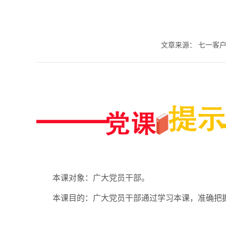
文章来源：
七一客户
本课对象：广大党员干部。
本课目的：广大党员干部通过学习本课，准确把