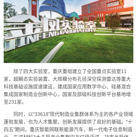
除了四大实验室，重庆重组建立了全国重点实验室11
家，超瞬态实验装置、大规模分布孔径深空探测雷达等重大
科技基础设施提速建设，建成国家应用数学中心、硅基混合
集成国家制造业创新中心，国家及部级科技创新平台基地增
至231家。
同时，以“33618”现代制造业集群体系为主的各产业领域
蓬勃发展，也为人才集聚、创新发展提供了良好的基础。“十
四五”期间，重庆智能网联新能源汽车、新一代电子信息制造