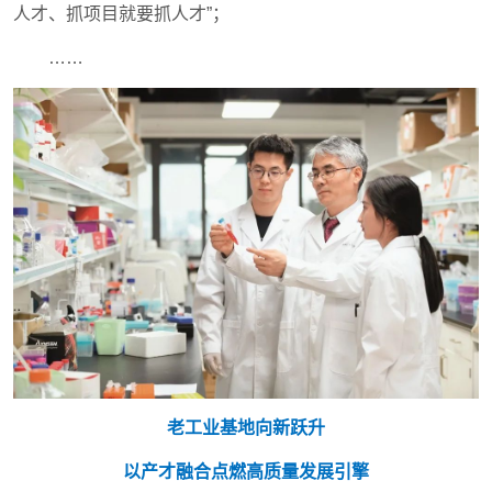
人才、抓项目就要抓人才”；
……
老工业基地向新跃升
以产才融合点燃高质量发展引擎