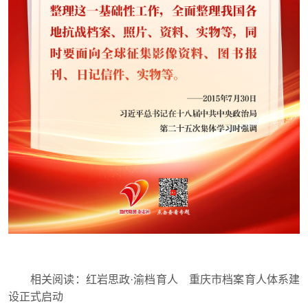
相关阅读：
红岩思政·渝档育人 重庆市档案育人体系建
设正式启动