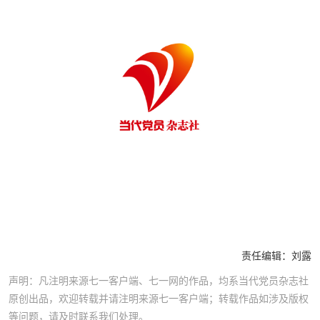
责任编辑：
刘露
声明：凡注明来源七一客户端、七一网的作品，均系当代党员杂志社
原创出品，欢迎转载并请注明来源七一客户端；转载作品如涉及版权
等问题，请及时联系我们处理。