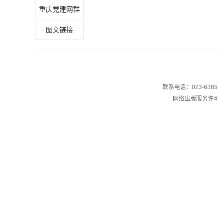
重庆党建网群
图文链接
联系电话：023-6385
网络出版服务许可