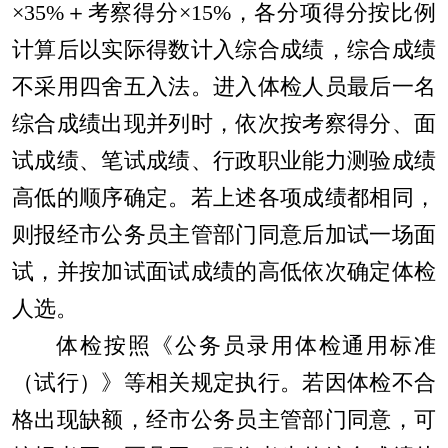
×35%
＋考察得分
×15%
，各分项得分按比例
计算后以实际得数计入综合成绩，综合成绩
不采用四舍五入法。进入体检人员最后一名
综合成绩出现并列时，依次按考察得分、面
试成绩、笔试成绩、行政职业能力测验成绩
高低的顺序确定。若上述各项成绩都相同，
则报经市公务员主管部门同意后加试一场面
试，并按加试面试成绩的高低依次确定体检
人选。
体检按照《公务员录用体检通用标准
（试行）》等相关规定执行。若因体检不合
格出现缺额，经市公务员主管部门同意，可