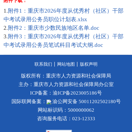
附件下载：
1.
附件1：重庆市2026年度从优秀村（社区）干部
中考试录用公务员职位计划表.xlsx
2.
附件2：重庆市少数民族地区名单.doc
3.
附件3：重庆市2026年度从优秀村（社区）干部
中考试录用公务员笔试科目考试大纲.doc
丨
丨
联系我们
网站地图
版权声明
版权所有：重庆市人力资源和社会保障局
主办：重庆市人力资源和社会保障局办公室
ICP备案：
渝ICP备2023005186号
国际联网备案：
渝公网安备 50011202502180号
网站标识码：5000000062
咨询服务电话：023-12333