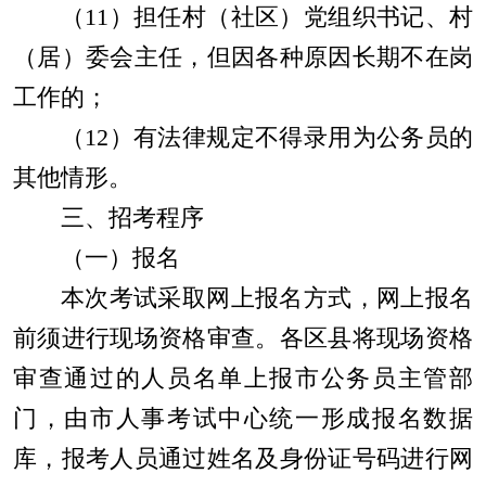
（
11
）担任村（社区）党组织书记、村
（居）委会主任，但因各种原因长期不在岗
工作的；
（
12
）有法律规定不得录用为公务员的
其他情形。
三、招考程序
（一）报名
本次考试采取网上报名方式，网上报名
前须进行现场资格审查。各区县将现场资格
审查通过的人员名单上报市公务员主管部
门，由市人事考试中心统一形成报名数据
库，报考人员通过姓名及身份证号码进行网