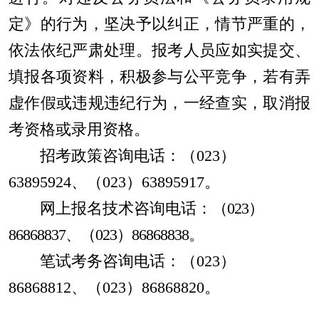
定
》
的行为，坚决予以纠正，情节严重的，
依法依纪严肃处理。报考人员应如实提交、
填报各项资料，积极参与公平竞争，若有弄
虚作假或违规违纪行为，一经查实，取消报
考资格或录用资格。
招考政策咨询电话：（
023
）
63895924
、（
023
）
63895917
。
网上报名技术咨询电话：
（
023
）
86868837
、（
023
）
86868838
。
笔试考务咨询电话：（
023
）
86868812
、（
023
）
86868820
。