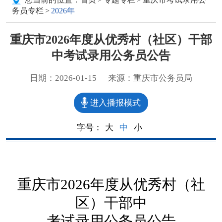
务员专栏
>
2026年
重庆市2026年度从优秀村（社区）干部
中考试录用公务员公告
日期：2026-01-15
来源：重庆市公务员局
进入播报模式
字号：
大
中
小
重庆市
2026
年度从优秀村（社
区）干部中
考试录用公务员公告