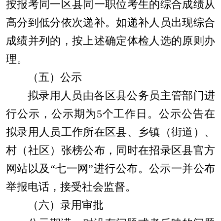
按报考同一区县同一职位考生的综合成绩从
高分到低分依次递补。如递补人员出现综合
成绩并列的，按上述确定体检人选的原则办
理。
（五）公示
拟录用人员由各区县公务员主管部门进
行公示，公示期为
5
个工作日。公示公告在
拟录用人员工作所在区县、乡镇（街道）、
村（社区）张榜公布，同时在招录区县官方
网站以及
“
七一网
”
进行公布。公示一并公布
举报电话，接受社会监督。
（六）录用审批