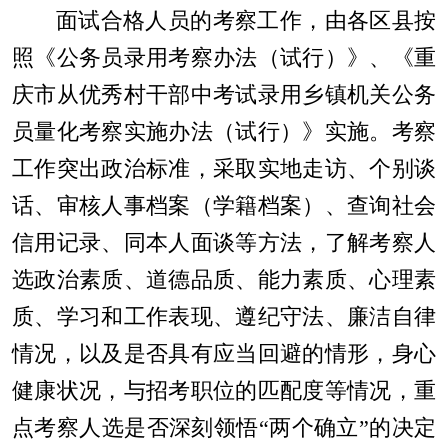
面试合格人员的考察工作，由各区县按
照《公务员录用考察办法（试行）》、《重
庆市从优秀村干部中考试录用乡镇机关公务
员量化考察实施办法（试行）》实施。考察
工作突出政治标准，采取实地走访、个别谈
话、审核人事档案（学籍档案）、查询社会
信用记录、同本人面谈等方法，了解考察人
选政治素质、道德品质、能力素质、心理素
质、学习和工作表现、遵纪守法、廉洁自律
情况，以及是否具有应当回避的情形，身心
健康状况，与招考职位的匹配度等情况，重
点考察人选是否
深刻领悟
“
两个确立
”
的决定