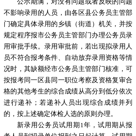
公示期满，对没有问题或者反映的问题
不影响录用的人员，由各区县公务员主管部
门确定具体录用的乡镇（街道）机关，并按
规定程序报市公务员主管部门办理公务员录
用审批手续。录用审批前，若出现拟录用人
员不符合报考条件、自动放弃录用资格等情
况时，其缺额经市公务员主管部门核准，可
按报考同一区县同一职位考察及资格复审合
格的其他考生的综合成绩从高分到低分依次
进行递补；若递补人员出现综合成绩并列
的，按上述确定体检人选的原则办理。
新录用公务员试用期
1
年，试用期从报