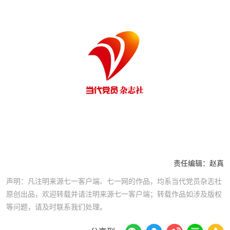
责任编辑：
赵真
声明：凡注明来源七一客户端、七一网的作品，均系当代党员杂志社
原创出品，欢迎转载并请注明来源七一客户端；转载作品如涉及版权
等问题，请及时联系我们处理。