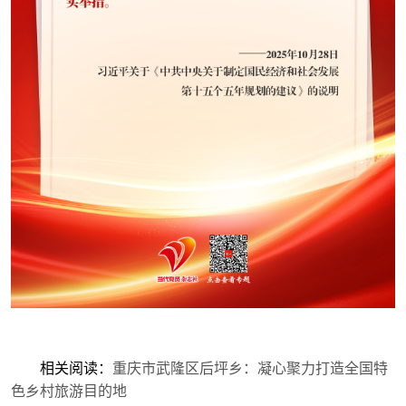
相关阅读：
重庆市武隆区后坪乡：凝心聚力打造全国特
色乡村旅游目的地