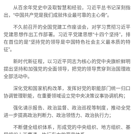
从百余年党史中汲取智慧和经验，习近平总书记深刻指
出，“中国共产党是我们成就伟业最可靠的主心骨”。
不久前召开的全国党建工作座谈会，对学习贯彻习近平
党建思想作出工作部署。习近平党建思想“十四个坚持”，排
在首位的是“坚持党的领导是中国特色社会主义最本质的特
征”。
新时代新征程，以习近平同志为核心的党中央旗帜鲜明
提出坚持和加强党的全面领导，把党的领导贯穿到治国理政
全部活动中。
深化党和国家机构改革，发挥好党的职能部门统一归口
协调管理职能，在重要领域设立党中央决策议事协调机构；
强化请示报告、政治监督、政治巡视等制度，推动全党
进一步提高政治判断力、政治领悟力、政治执行力；
不断健全组织体系，形成党的中央组织、地方组织、基