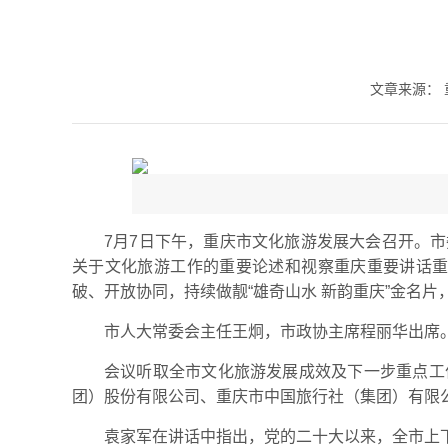
文章来源：
7月7日下午，重庆市文化旅游发展大会召开。
关于文化旅游工作的重要论述和视察重庆重要讲话重
破、开放协同，持续做靓“雄奇山水 新韵重庆”金名
市人大常委会主任王炯，市政协主席程丽华出席
会议听取全市文化旅游发展成效及下一步重点工
团）股份有限公司、重庆市中国旅行社（集团）有限
袁家军在讲话中指出，党的二十大以来，全市上