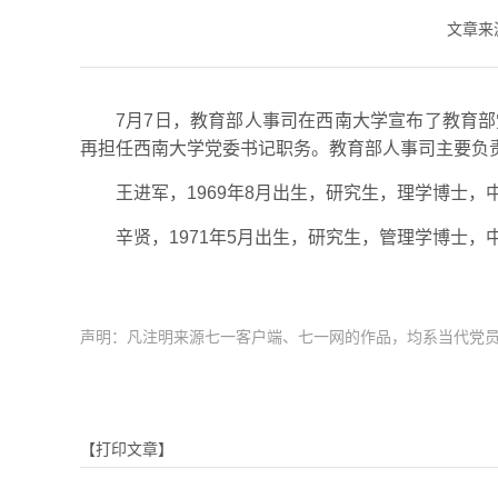
文章来
7月7日，教育部人事司在西南大学宣布了教育
再担任西南大学党委书记职务。教育部人事司主要负
王进军，1969年8月出生，研究生，理学博士
辛贤，1971年5月出生，研究生，管理学博士
声明：凡注明来源七一客户端、七一网的作品，均系当代党
【打印文章】