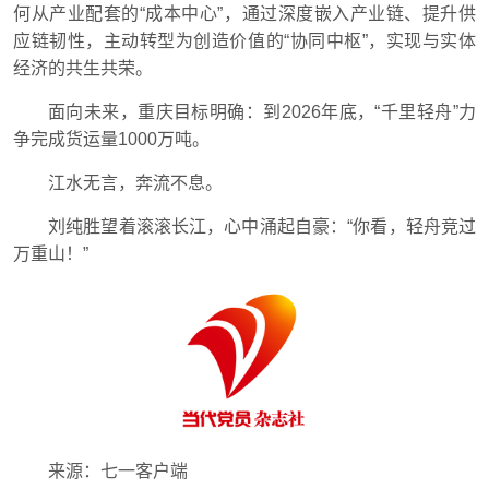
何从产业配套的“成本中心”，通过深度嵌入产业链、提升供
应链韧性，主动转型为创造价值的“协同中枢”，实现与实体
经济的共生共荣。
面向未来，重庆目标明确：到2026年底，“千里轻舟”力
争完成货运量1000万吨。
江水无言，奔流不息。
刘纯胜望着滚滚长江，心中涌起自豪：“你看，轻舟竞过
万重山！”
来源：七一客户端