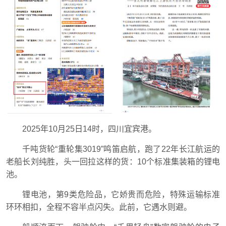
2025年10月25日14时，四川宜宾港。
千吨货轮“重轮集3019”鸣笛启航，跑了22年长江航运的
老船长刘纯胜，头一回拉这样的货：10个标准集装箱的锂电
池。
锂电池，第9类危险品，它娇贵而危险，特殊运输标准
环环相扣，全程不容半点闪失。此前，它遇水则避。