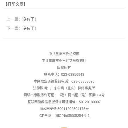
【打印文章】
上一篇：
没有了！
下一篇：
没有了！
中共重庆市委组织部
中共重庆市委当代党员杂志社
版权所有
联系电话：023-63856943
本网职业道德监督电话：023-63853096
法律顾问：广东华商（重庆）律师事务所
网络出版服务许可证：（署）网出证（渝）字第004号
互联网新闻信息服务许可证编号：50120180007
渝公网安备
50011202504175号
ICP备案：渝ICP备05005254号-1