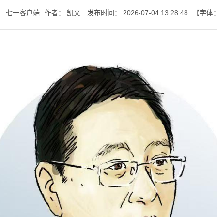
：
七一客户端
作者：
凯文
发布时间：
2026-07-04 13:28:48
【字体
七一书院