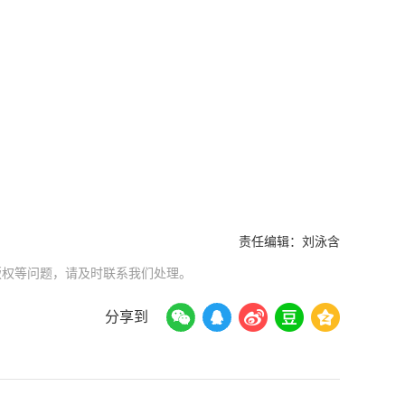
责任编辑：
刘泳含
版权等问题，请及时联系我们处理。
分享到