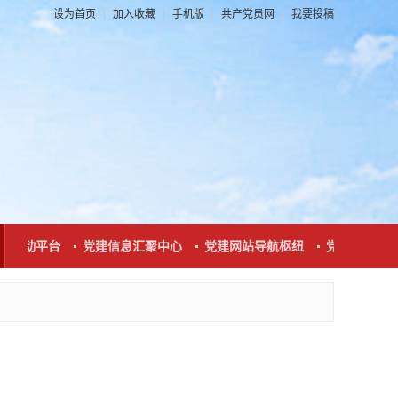
设为首页
|
加入收藏
|
手机版
|
共产党员网
|
我要投稿
系互动平台
党建信息汇聚中心
党建网站导航枢纽
党建新闻发布