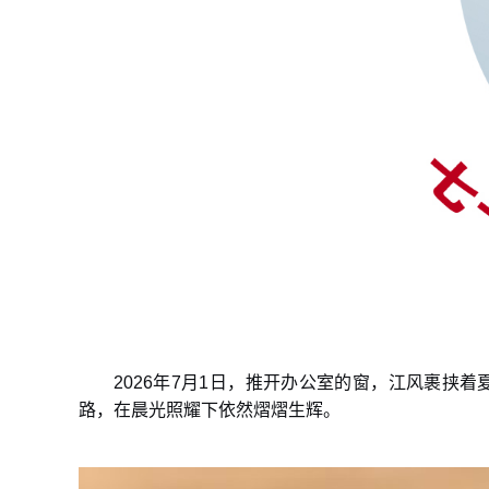
2026年7月1日，推开办公室的窗，江风裹
路，在晨光照耀下依然熠熠生辉。