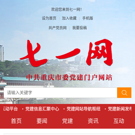
欢迎您来到七一网！
设为首页
|
加入收藏
|
手机版
共产党员网
|
我要投稿
互动平台
党建信息汇聚中心
党建网站导航枢纽
党建新闻发布
首页
要闻
党建
资讯
互动
要闻
党建
资讯
互动