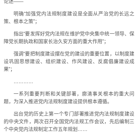
论述——
明确“加强党内法规制度建设是全面从严治党的长远之
策、根本之策”；
指出“要发挥好党内法规在维护党中央集中统一领导、保
障党长期执政和国家长治久安方面的重大作用”；
强调“要把制度建设摆在党的建设的重要位置，以制度建
设巩固思想建设、组织建设、作风建设、反腐倡廉建设成
果”；
…………
一系列重要判断和关键部署，廓清事关根本的重大问
题，为深入推进党内法规制度建设提供根本遵循。
出台党的历史上第一个专门部署推进党内法规制度建设
的中央文件，两次召开全国党内法规工作会议，先后编制三
个中央党内法规制定工作五年规划……