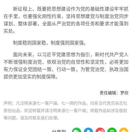
新征程上，既要把思想建设作为党的基础性建设牢牢抓
在手里，也要强化刚性约束，坚持思想建党与制度治党同步
谋划、整体部署，全面从严治党的各项任务和要求才能落到
实处。
制度稳则国家稳，制度强则国家强。
面向未来，以习近平党建思想为指引，新时代共产党人
不断增强制度治党、依规治党的自觉性和坚定性，必将更加
有力保证全党团结一致、行动一致，为管党治党、执政治国
提供更加坚实的制度保障。
责任编辑：
罗欣
声明：凡注明来源七一客户端、七一网的作品，均系当代党员杂志社
原创出品，欢迎转载并请注明来源七一客户端；转载作品如涉及版权
等问题，请及时联系我们处理。