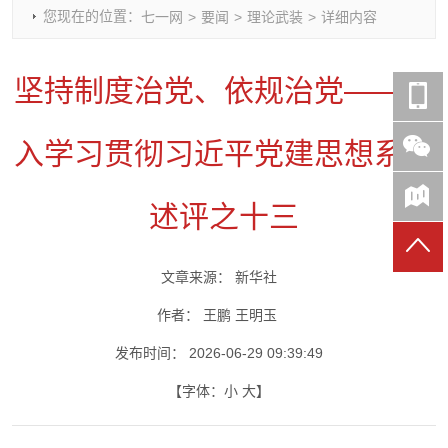
您现在的位置：
七一网
>
要闻
>
理论武装
>
详细内容
时政要闻
党建动态
热点关注
红岩评论
重庆市领导活动报道集
干部工作
学习思考
七一视频
坚持制度治党、依规治党——深
干部任免
人才工作
党刊好文
七一文学
党建头条微信公众号
基层组织建设
理论武装
党务知识
入学习贯彻习近平党建思想系列
七一视角
作风建设
党史参阅
七一号
七一书院
述评之十三
文章来源：
新华社
作者：
王鹏 王明玉
发布时间：
2026-06-29 09:39:49
【字体：
小
大
】