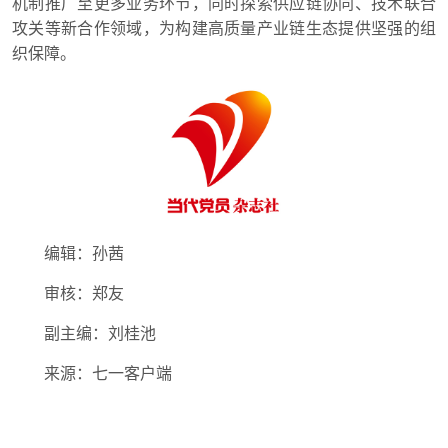
机制推广至更多业务环节，同时探索供应链协同、技术联合
攻关等新合作领域，为构建高质量产业链生态提供坚强的组
织保障。
编辑：孙茜
审核：郑友
副主编：刘桂池
来源：七一客户端