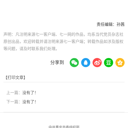
责任编辑：
孙茜
声明：凡注明来源七一客户端、七一网的作品，均系当代党员杂志社
原创出品，欢迎转载并请注明来源七一客户端；转载作品如涉及版权
等问题，请及时联系我们处理。
分享到
【打印文章】
上一篇：
没有了！
下一篇：
没有了！
中共重庆市委组织部