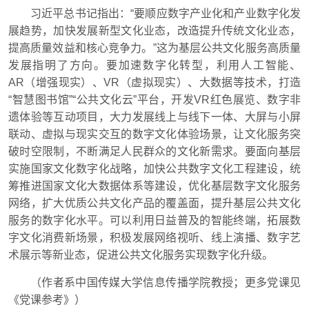
习近平总书记指出：“要顺应数字产业化和产业数字化发
展趋势，加快发展新型文化业态，改造提升传统文化业态，
提高质量效益和核心竞争力。”这为基层公共文化服务高质量
发展指明了方向。要加速数字化转型，利用人工智能、
AR（增强现实）、VR（虚拟现实）、大数据等技术，打造
“智慧图书馆”“公共文化云”平台，开发VR红色展览、数字非
遗体验等互动项目，大力发展线上与线下一体、大屏与小屏
联动、虚拟与现实交互的数字文化体验场景，让文化服务突
破时空限制，不断满足人民群众的文化新需求。要面向基层
实施国家文化数字化战略，加快公共数字文化工程建设，统
筹推进国家文化大数据体系等建设，优化基层数字文化服务
网络，扩大优质公共文化产品的覆盖面，提升基层公共文化
服务的数字化水平。可以利用日益普及的智能终端，拓展数
字文化消费新场景，积极发展网络视听、线上演播、数字艺
术展示等新业态，促进公共文化服务实现数字化升级。
（作者系中国传媒大学信息传播学院教授；更多党课见
《党课参考》
）