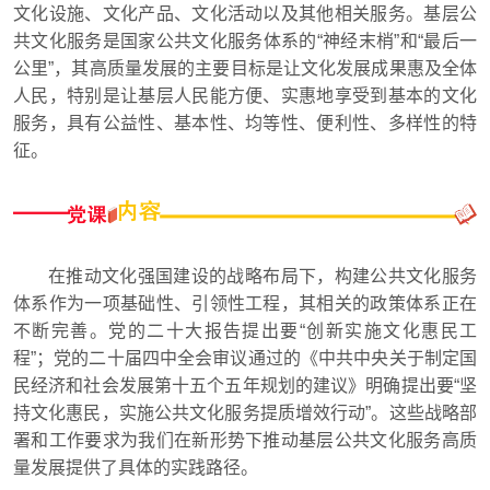
文化设施、文化产品、文化活动以及其他相关服务。基层公
共文化服务是国家公共文化服务体系的“神经末梢”和“最后一
公里”，其高质量发展的主要目标是让文化发展成果惠及全体
人民，特别是让基层人民能方便、实惠地享受到基本的文化
服务，具有公益性、基本性、均等性、便利性、多样性的特
征。
在推动文化强国建设的战略布局下，构建公共文化服务
体系作为一项基础性、引领性工程，其相关的政策体系正在
不断完善。党的二十大报告提出要“创新实施文化惠民工
程”；党的二十届四中全会审议通过的《中共中央关于制定国
民经济和社会发展第十五个五年规划的建议》明确提出要“坚
持文化惠民，实施公共文化服务提质增效行动”。这些战略部
署和工作要求为我们在新形势下推动基层公共文化服务高质
量发展提供了具体的实践路径。