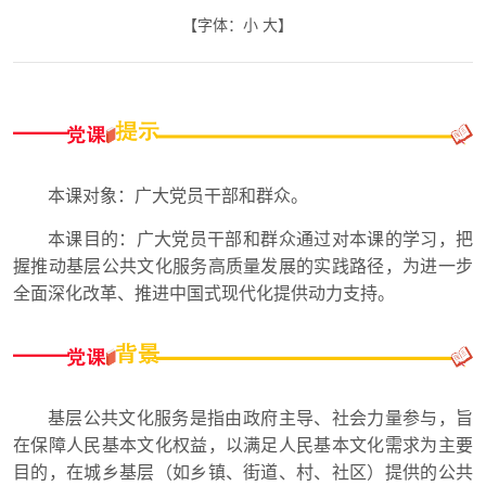
【字体：
小
大
】
本课对象：广大党员干部和群众。
本课目的：广大党员干部和群众通过对本课的学习，把
握推动基层公共文化服务高质量发展的实践路径，为进一步
全面深化改革、推进中国式现代化提供动力支持。
基层公共文化服务是指由政府主导、社会力量参与，旨
在保障人民基本文化权益，以满足人民基本文化需求为主要
目的，在城乡基层（如乡镇、街道、村、社区）提供的公共