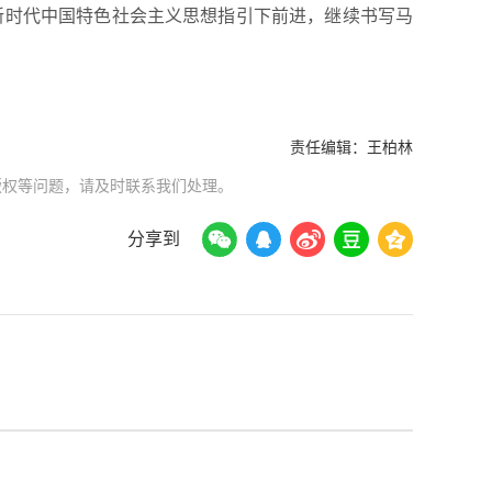
新时代中国特色社会主义思想指引下前进，继续书写马
责任编辑：
王柏林
版权等问题，请及时联系我们处理。
分享到