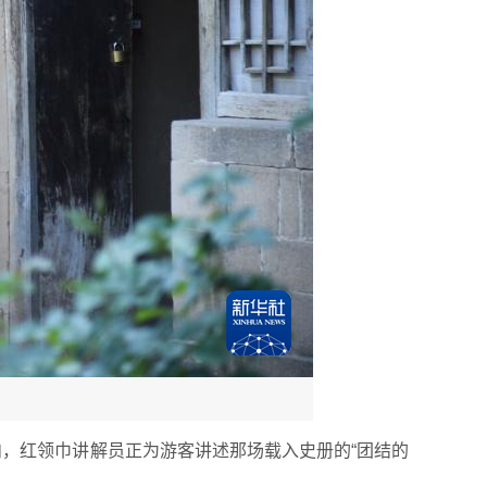
，红领巾讲解员正为游客讲述那场载入史册的“团结的