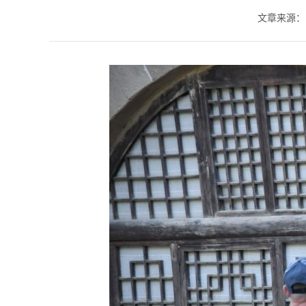
文章来源：