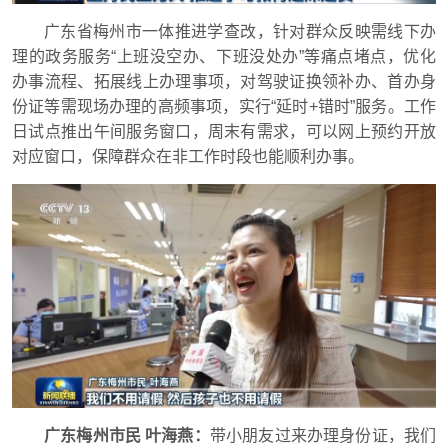
广东省梅州市一体推进学查改，针对群众反映需线下办
理的政务服务“上班没空办、下班没处办”等痛点堵点，优化
办事流程、拓展线上办理事项，对驾驶证换领补办、首办身
份证等需现场办理的高频事项，实行“延时+错时”服务。工作
日试点推出午间服务窗口，周末有需求，可以网上预约开放
对应窗口，保障群众在非工作时段也能顺利办事。
广东梅州市民 叶海燕：
带小朋友过来办理身份证，我们