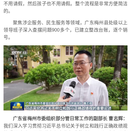
不用请假，然后孩子也不用请假。整个流程是非常方便简洁
的。
聚焦涉企服务、民生服务等领域，广东梅州县处级以上
领导班子深入查摆问题900多个，已建立整改台账，逐个销
号。
广东省梅州市委组织部分管日常工作的副部长 曹志辉：
我们深入学习贯彻习近平总书记关于树立和践行正确政绩观