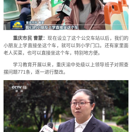
重庆市民 曹蒙：
现在设立了这个公交车站以后，我们的
小朋友上学直接坐这个车，就可以到小学门口。还有家里面
老人买菜，也可以直接坐这个车，特别地方便。
学习教育开展以来，重庆渝中处级以上领导班子对照查
摆问题771条，逐一进行整改。