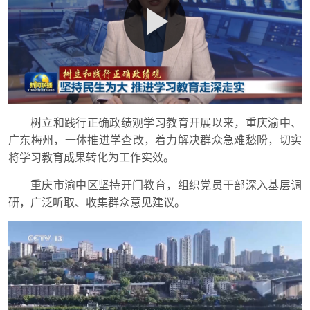
树立和践行正确政绩观学习教育开展以来，重庆渝中、
广东梅州，一体推进学查改，着力解决群众急难愁盼，切实
将学习教育成果转化为工作实效。
重庆市渝中区坚持开门教育，组织党员干部深入基层调
研，广泛听取、收集群众意见建议。