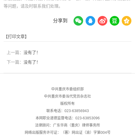
等问题，请及时联系我们处理。
分享到
【打印文章】
上一篇：
没有了！
下一篇：
没有了！
中共重庆市委组织部
中共重庆市委当代党员杂志社
版权所有
联系电话：023-63856943
本网职业道德监督电话：023-63853096
法律顾问：广东华商（重庆）律师事务所
网络出版服务许可证：（署）网出证（渝）字第004号